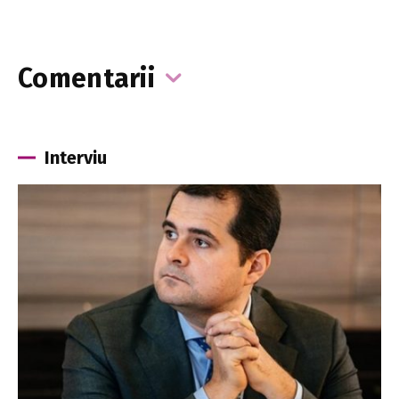
Comentarii
Interviu