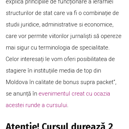
explica principiile de funcționare a ierarhiei
structurilor de stat care va fi o combinație de
studii juridice, administrative si economice,
care vor permite viitorilor jurnaliști să opereze
mai sigur cu terminologia de specialitate.
Celor interesați le vom oferi posibilitatea de
stagiere în instituțiile media de top din
Moldova în calitate de bonus supra packet”,
se anunță în
evenimentul creat cu ocazia
acestei runde a cursului
.
Atenție! Cursul durează 2