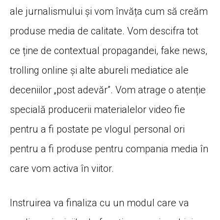
ale jurnalismului și vom învăța cum să creăm
produse media de calitate. Vom descifra tot
ce ține de contextual propagandei, fake news,
trolling online și alte abureli mediatice ale
deceniilor „post adevăr”. Vom atrage o atenție
specială producerii materialelor video fie
pentru a fi postate pe vlogul personal ori
pentru a fi produse pentru compania media în
care vom activa în viitor.
Instruirea va finaliza cu un modul care va