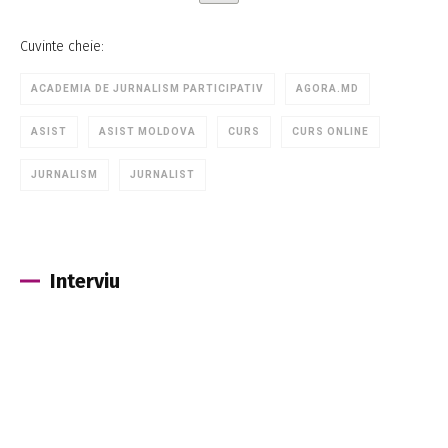
Cuvinte cheie:
ACADEMIA DE JURNALISM PARTICIPATIV
AGORA.MD
ASIST
ASIST MOLDOVA
CURS
CURS ONLINE
JURNALISM
JURNALIST
Interviu