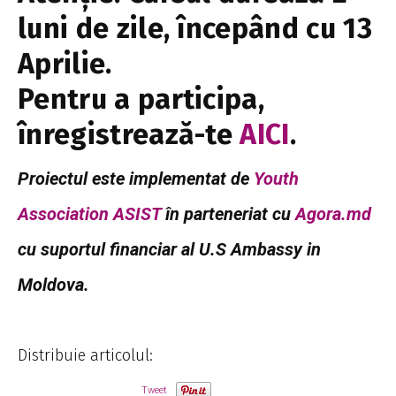
luni de zile, începând cu 13
Aprilie.
Pentru a participa,
înregistrează-te
AICI
.
Proiectul este implementat de
Youth
Association ASIST
în parteneriat cu
Agora.md
cu suportul financiar al U.S Ambassy in
Moldova.
Distribuie articolul:
Tweet