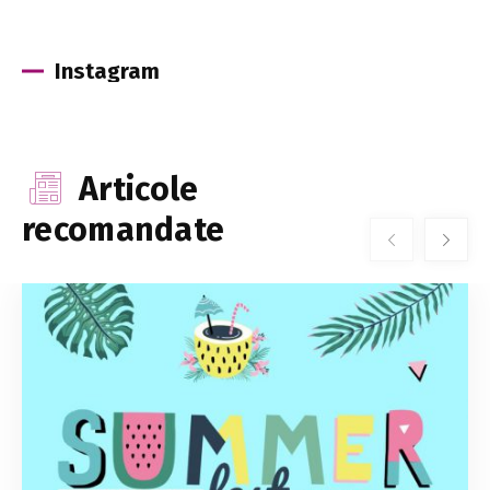
Instagram
Articole
recomandate