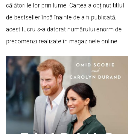
călătoriile lor prin lume. Cartea a obținut titlul
de bestseller încă înainte de a fi publicată,
acest lucru s-a datorat numărului enorm de
precomenzi realizate în magazinele online.