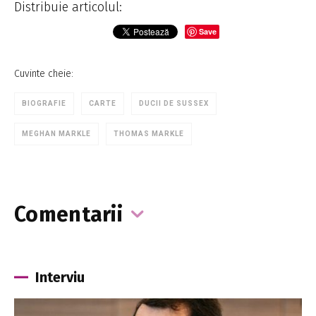
Distribuie articolul:
Save
Cuvinte cheie:
BIOGRAFIE
CARTE
DUCII DE SUSSEX
MEGHAN MARKLE
THOMAS MARKLE
Comentarii
Interviu