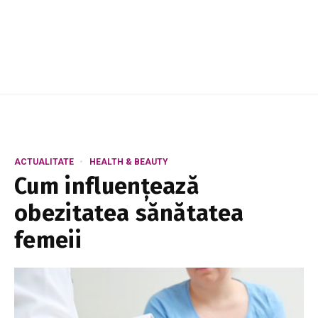
ACTUALITATE
HEALTH & BEAUTY
Cum influențează
obezitatea sănătatea
femeii