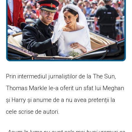
Prin intermediul jurnaliștilor de la The Sun,
Thomas Markle le-a oferit un sfat lui Meghan
și Harry și anume de a nu avea pretenții la
cele scrise de autori.