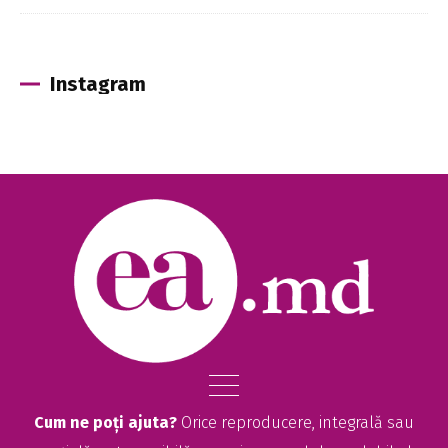
Instagram
Cum ne poți ajuta?
Orice reproducere, integrală sau