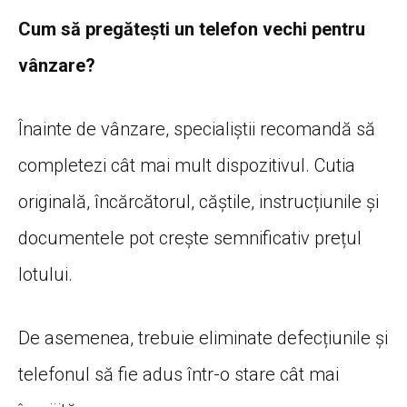
Cum să pregătești un telefon vechi pentru
vânzare?
Înainte de vânzare, specialiștii recomandă să
completezi cât mai mult dispozitivul. Cutia
originală, încărcătorul, căștile, instrucțiunile și
documentele pot crește semnificativ prețul
lotului.
De asemenea, trebuie eliminate defecțiunile și
telefonul să fie adus într-o stare cât mai