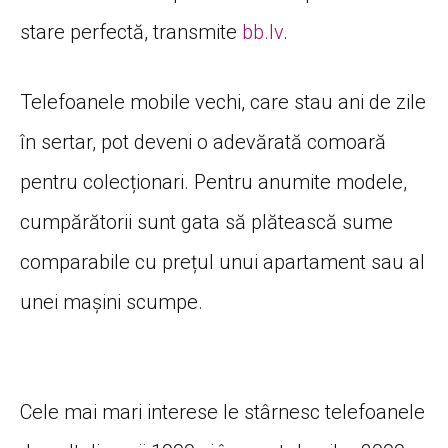
stare perfectă, transmite
bb.lv
.
Telefoanele mobile vechi, care stau ani de zile
în sertar, pot deveni o adevărată comoară
pentru colecționari. Pentru anumite modele,
cumpărătorii sunt gata să plătească sume
comparabile cu prețul unui apartament sau al
unei mașini scumpe.
Cele mai mari interese le stârnesc telefoanele