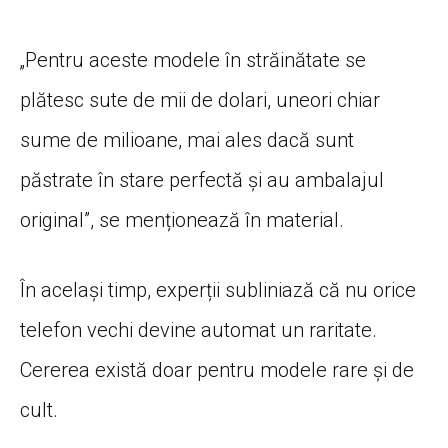
„Pentru aceste modele în străinătate se
plătesc sute de mii de dolari, uneori chiar
sume de milioane, mai ales dacă sunt
păstrate în stare perfectă și au ambalajul
original”, se menționează în material.
În același timp, experții subliniază că nu orice
telefon vechi devine automat un raritate.
Cererea există doar pentru modele rare și de
cult.