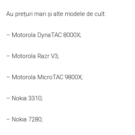
Au prețuri mari și alte modele de cult:
– Motorola DynaTAC 8000X;
– Motorola Razr V3;
– Motorola MicroTAC 9800X;
– Nokia 3310;
– Nokia 7280;