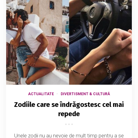
ACTUALITATE
DIVERTISMENT & CULTURĂ
Zodiile care se îndrăgostesc cel mai
repede
Unele zodii nu au nevoie de mult timp pentru a se