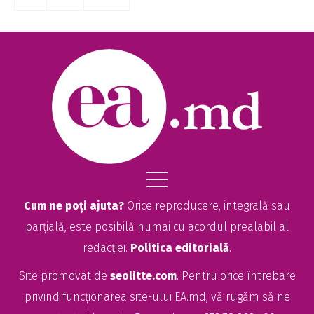
Cum ne poți ajuta?
Orice reproducere, integrală sau
parțială, este posibilă numai cu acordul prealabil al
redacției.
Politica editorială
.
Site promovat de
seolitte.com
. Pentru orice întrebare
privind funcționarea site-ului EA.md, vă rugăm să ne