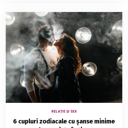
RELAȚIE ȘI SEX
6 cupluri zodiacale cu șanse minime