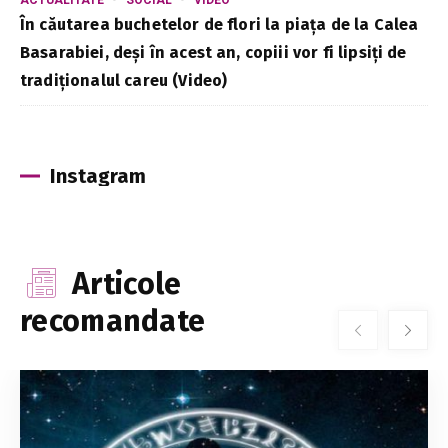
În căutarea buchetelor de flori la piața de la Calea
Basarabiei, deși în acest an, copiii vor fi lipsiți de
tradiționalul careu (Video)
Instagram
Articole
recomandate