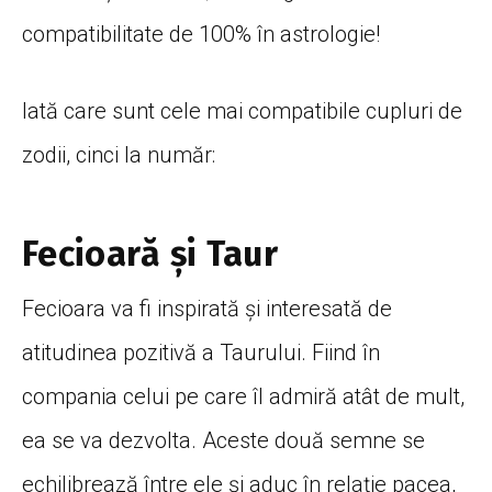
compatibilitate de 100% în astrologie!
Iată care sunt cele mai compatibile cupluri de
zodii, cinci la număr:
Fecioară şi Taur
Fecioara va fi inspirată și interesată de
atitudinea pozitivă a Taurului. Fiind în
compania celui pe care îl admiră atât de mult,
ea se va dezvolta. Aceste două semne se
echilibrează între ele și aduc în relație pacea,