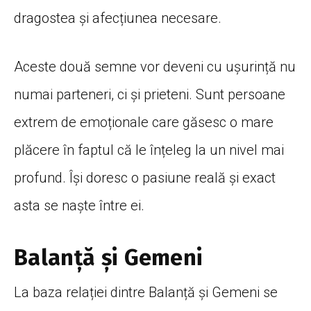
dragostea și afecțiunea necesare.
Aceste două semne vor deveni cu ușurință nu
numai parteneri, ci și prieteni. Sunt persoane
extrem de emoționale care găsesc o mare
plăcere în faptul că le înțeleg la un nivel mai
profund. Își doresc o pasiune reală și exact
asta se naște între ei.
Balanţă şi Gemeni
La baza relației dintre Balanță și Gemeni se