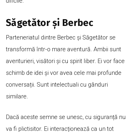
dificile.
Săgetător şi Berbec
Parteneriatul dintre Berbec și Săgetător se
transformă într-o mare aventură. Ambii sunt
aventurieri, visători și cu spirit liber. Ei vor face
schimb de idei și vor avea cele mai profunde
conversații. Sunt intelectuali cu gânduri
similare.
Dacă aceste semne se unesc, cu siguranță nu
va fi plictisitor. Ei interacționează ca un tot