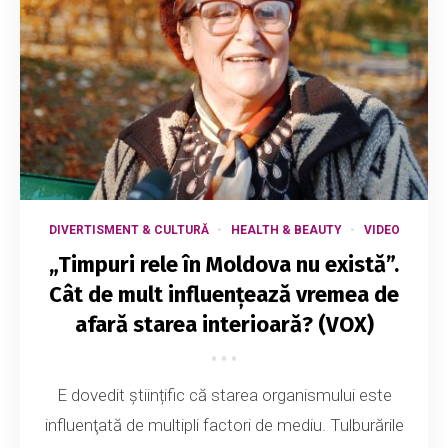
DIVERTISMENT & CULTURĂ
HEALTH & BEAUTY
VIDEO
„Timpuri rele în Moldova nu există”.
Cât de mult influențează vremea de
afară starea interioară? (VOX)
E dovedit științific că starea organismului este
influenţată de multipli factori de mediu. Tulburările