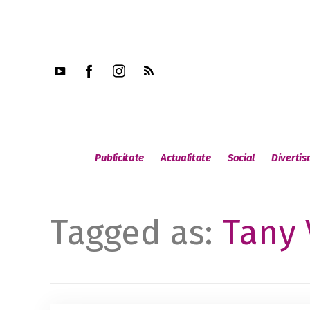
Publicitate
Actualitate
Social
Diverti
Tagged as:
Tany