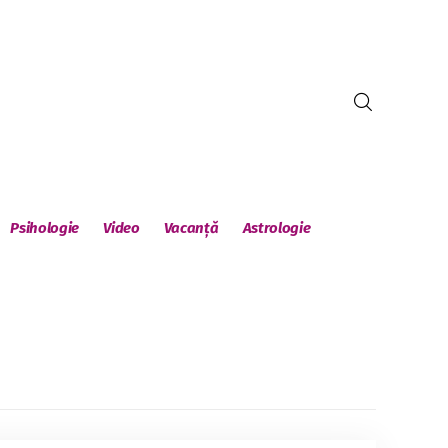
Psihologie
Video
Vacanță
Astrologie