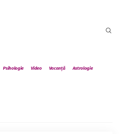
Psihologie
Video
Vacanță
Astrologie