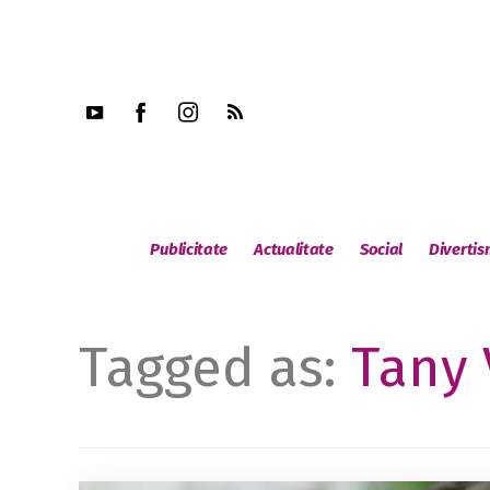
Publicitate
Actualitate
Social
Diverti
Tagged as:
Tany