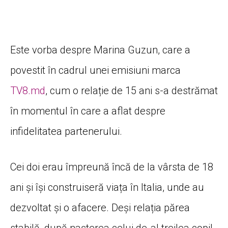
Este vorba despre Marina Guzun, care a
povestit în cadrul unei emisiuni marca
TV8.md
, cum o relație de 15 ani s-a destrămat
în momentul în care a aflat despre
infidelitatea partenerului.
Cei doi erau împreună încă de la vârsta de 18
ani și își construiseră viața în Italia, unde au
dezvoltat și o afacere. Deși relația părea