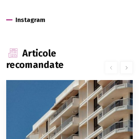
Instagram
Articole
recomandate