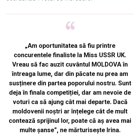
„Am oportunitatea să fiu printre
concurentele finaliste la Miss USSR UK.
Vreau să fac auzit cuvântul MOLDOVA în
întreaga lume, dar din păcate nu prea am
susținere din partea poporului nostru.
Sunt
deja în finala competiției, dar am nevoie de
voturi ca să ajung cât mai departe.
Dacă
moldovenii noștri ar înțelege cât de mult
contează sprijinul lor, poate că aș avea mai
multe șanse”, ne mărturisește Irina.