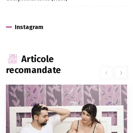
Instagram
Articole
recomandate