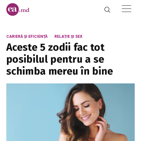
CARIERĂ ȘI EFICIENȚĂ
RELAȚIE ȘI SEX
Aceste 5 zodii fac tot
posibilul pentru a se
schimba mereu în bine