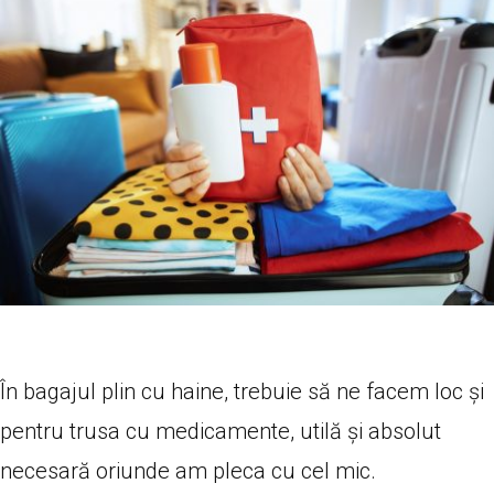
În bagajul plin cu haine, trebuie să ne facem loc și
pentru trusa cu medicamente, utilă și absolut
necesară oriunde am pleca cu cel mic.