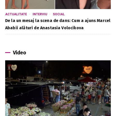
ACTUALITATE
INTERVIU
SOCIAL
De la un mesaj la scena de dans: Cum a ajuns Marcel
Ababii alături de Anastasia Volocikova
Video