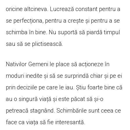
oricine altcineva. Lucrează constant pentru a
se perfecționa, pentru a crește și pentru a se
schimba în bine. Nu suportă să piardă timpul
sau să se plictisească.
Nativilor Gemeni le place să acționeze în
moduri inedite și să se surprindă chiar și pe ei
prin deciziile pe care le iau. Știu foarte bine că
au o singură viață și este păcat să și-o
petreacă stagnând. Schimbările sunt ceea ce
face ca viața să fie interesantă.