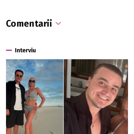
Comentarii
Interviu