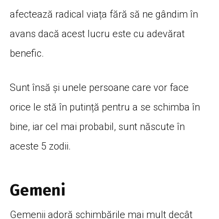
afectează radical viața fără să ne gândim în
avans dacă acest lucru este cu adevărat
benefic.
Sunt însă și unele persoane care vor face
orice le stă în putință pentru a se schimba în
bine, iar cel mai probabil, sunt născute în
aceste 5 zodii.
Gemeni
Gemenii adoră schimbările mai mult decât