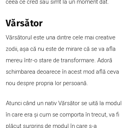
ceea ce cred sau simt la un moment dat.
Vărsător
Vărsătorul este una dintre cele mai creative
zodii, așa că nu este de mirare că se va afla
mereu într-o stare de transformare. Adoră
schimbarea deoarece în acest mod află ceva
nou despre propria lor persoană.
Atunci când un nativ Vărsător se uită la modul
în care era și cum se comporta în trecut, va fi
plăcut surprins de modul în care s-a