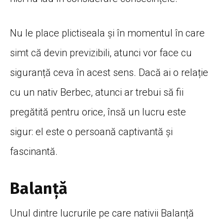
Nu le place plictiseala și în momentul în care
simt că devin previzibili, atunci vor face cu
siguranță ceva în acest sens. Dacă ai o relație
cu un nativ Berbec, atunci ar trebui să fii
pregătită pentru orice, însă un lucru este
sigur: el este o persoană captivantă și
fascinantă.
Balanță
Unul dintre lucrurile pe care nativii Balanță