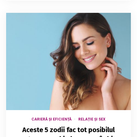
CARIERĂ ȘI EFICIENȚĂ
RELAȚIE ȘI SEX
Aceste 5 zodii fac tot posibilul