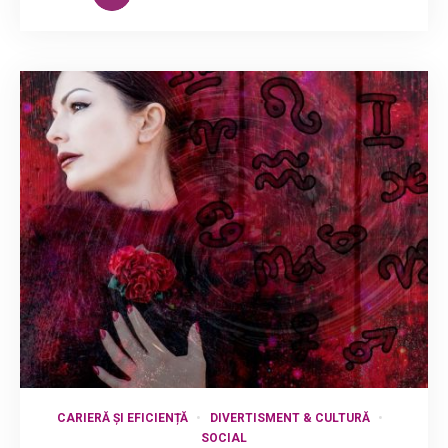
CARIERĂ ȘI EFICIENȚĂ
DIVERTISMENT & CULTURĂ
SOCIAL