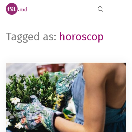
Tagged as:
horoscop