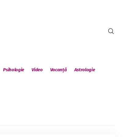
Psihologie
Video
Vacanță
Astrologie