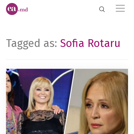
Tagged as:
Sofia Rotaru