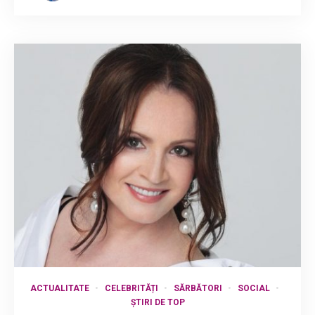
ACTUALITATE
CELEBRITĂȚI
SĂRBĂTORI
SOCIAL
ȘTIRI DE TOP