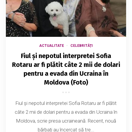
ACTUALITATE
CELEBRITĂȚI
Fiul și nepotul interpretei Sofia
Rotaru ar fi plătit câte 2 mii de dolari
pentru a evada din Ucraina în
Moldova (Foto)
Fiul și nepotul interpretei Sofia Rotaru ar fi plătit
câte 2 mii de dolari pentru a evada din Ucraina în
Moldova, scrie presa ucraineană. Recent, nouă
bărbați au încercat să tre...