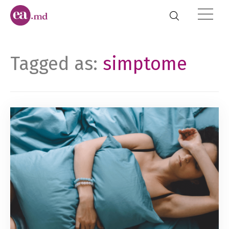
Tagged as:
simptome