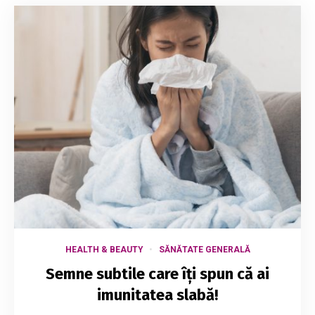
HEALTH & BEAUTY
SĂNĂTATE GENERALĂ
Semne subtile care îți spun că ai
imunitatea slabă!