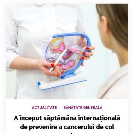
ACTUALITATE
SĂNĂTATE GENERALĂ
A început săptămâna internațională
de prevenire a cancerului de col