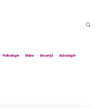
Psihologie
Video
Vacanță
Astrologie