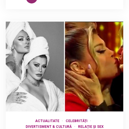
ACTUALITATE
CELEBRITĂȚI
DIVERTISMENT & CULTURĂ
RELAȚIE ȘI SEX