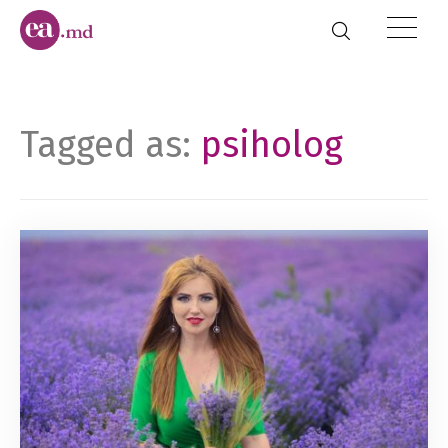
Tagged as:
psiholog