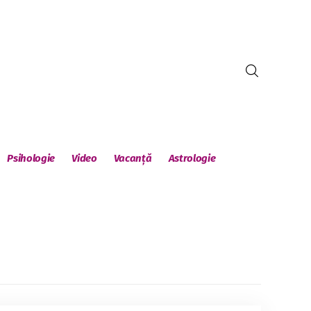
Psihologie
Video
Vacanță
Astrologie