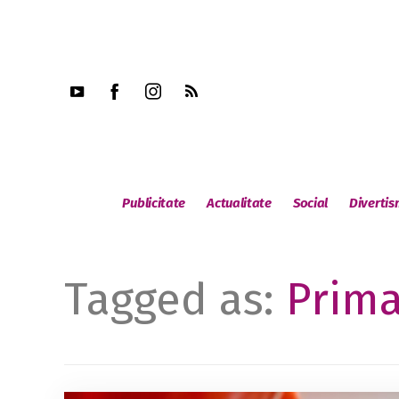
Publicitate
Actualitate
Social
Diverti
Tagged as:
Prima