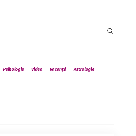
Psihologie
Video
Vacanță
Astrologie