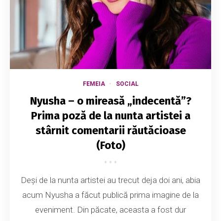
FEMEIA
SOCIAL
Nyusha – o mireasă „indecentă”?
Prima poză de la nunta artistei a
stârnit comentarii răutăcioase
(Foto)
Deși de la nunta artistei au trecut deja doi ani, abia
acum Nyusha a făcut publică prima imagine de la
eveniment. Din păcate, aceasta a fost dur