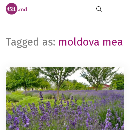
Tagged as:
moldova mea