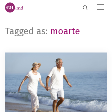
Tagged as:
moarte