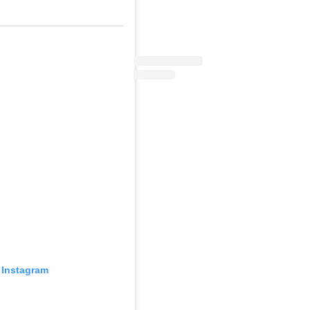
Instagram