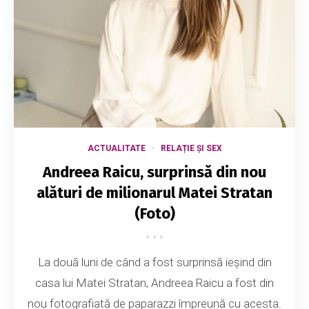
ACTUALITATE
RELAȚIE ȘI SEX
Andreea Raicu, surprinsă din nou
alături de milionarul Matei Stratan
(Foto)
La două luni de când a fost surprinsă ieşind din
casa lui Matei Stratan, Andreea Raicu a fost din
nou fotografiată de paparazzi împreună cu acesta.