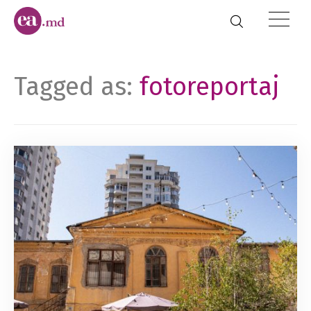
Tagged as:
fotoreportaj