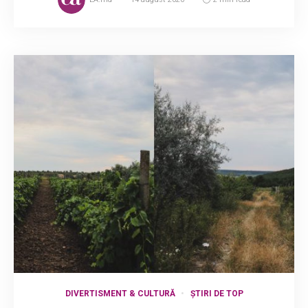
DIVERTISMENT & CULTURĂ
ȘTIRI DE TOP