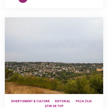
DIVERTISMENT & CULTURĂ
EDITORIAL
POZA ZILEI
ȘTIRI DE TOP