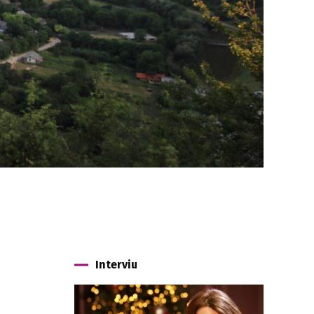
Interviu