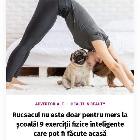
ADVERTORIALE
HEALTH & BEAUTY
Rucsacul nu este doar pentru mers la
școală! 9 exerciții fizice inteligente
care pot fi făcute acasă