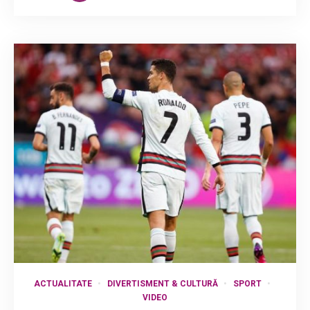
ACTUALITATE
DIVERTISMENT & CULTURĂ
SPORT
VIDEO