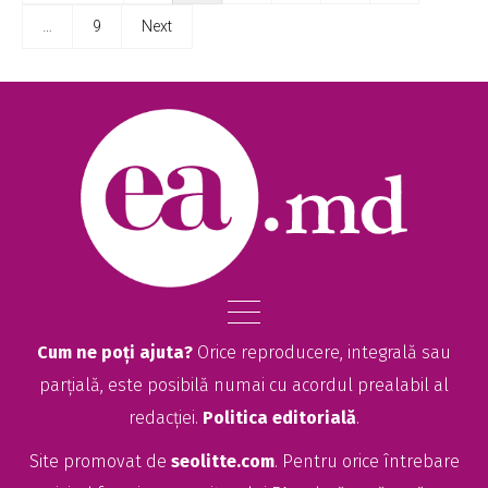
…
9
Next
Cum ne poți ajuta?
Orice reproducere, integrală sau
parțială, este posibilă numai cu acordul prealabil al
redacției.
Politica editorială
.
Site promovat de
seolitte.com
. Pentru orice întrebare