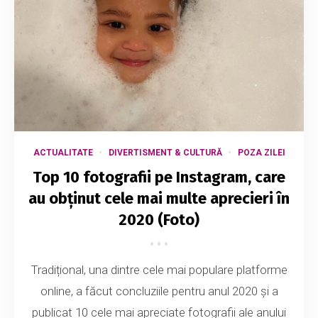
ACTUALITATE
DIVERTISMENT & CULTURĂ
POZA ZILEI
Top 10 fotografii pe Instagram, care
au obținut cele mai multe aprecieri în
2020 (Foto)
Tradițional, una dintre cele mai populare platforme
online, a făcut concluziile pentru anul 2020 și a
publicat 10 cele mai apreciate fotografii ale anului