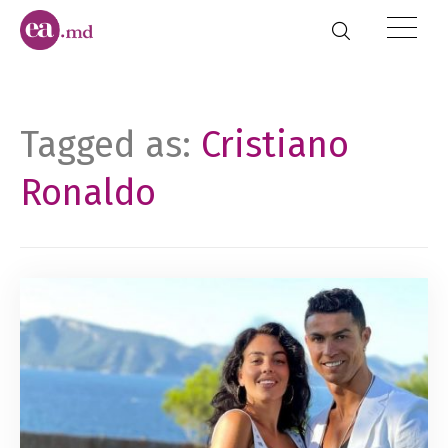
Tagged as:
Cristiano
Ronaldo