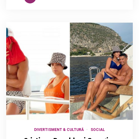
DIVERTISMENT & CULTURĂ
SOCIAL