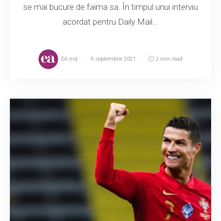
se mai bucure de faima sa. În timpul unui interviu
acordat pentru Daily Mail...
EA.md
9 septembrie 2021
2 min read