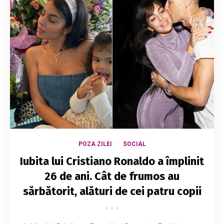
POZA ZILEI
SOCIAL
Iubita lui Cristiano Ronaldo a împlinit
26 de ani. Cât de frumos au
sărbătorit, alături de cei patru copii