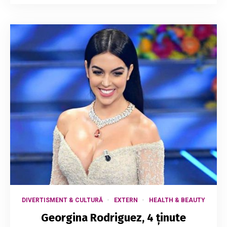
DIVERTISMENT & CULTURĂ
EXTERN
HEALTH & BEAUTY
Georgina Rodriguez, 4 ținute