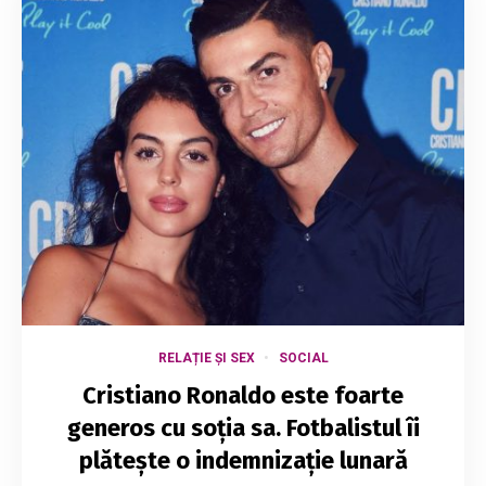
RELAȚIE ȘI SEX
SOCIAL
Cristiano Ronaldo este foarte
generos cu soția sa. Fotbalistul îi
plătește o indemnizație lunară