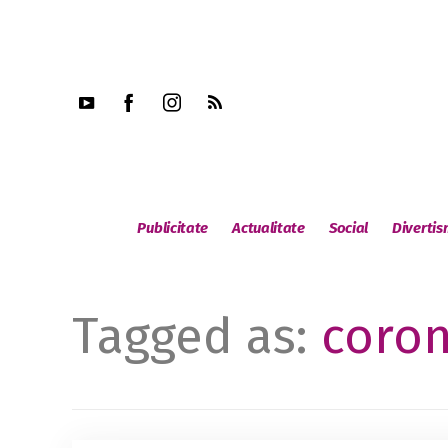
Publicitate
Actualitate
Social
Diverti
Tagged as:
coron