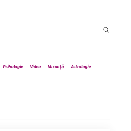
Psihologie
Video
Vacanță
Astrologie