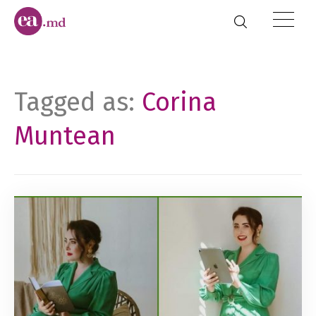
Tagged as:
Corina
Muntean