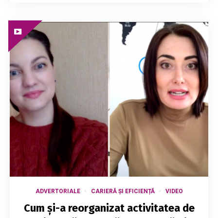
ADVERTORIALE
CARIERĂ ȘI EFICIENȚĂ
VIDEO
Cum și-a reorganizat activitatea de