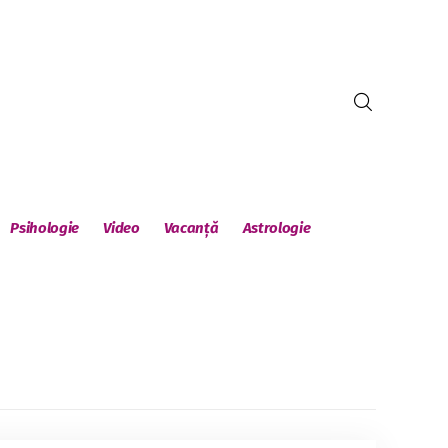
Psihologie
Video
Vacanță
Astrologie