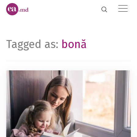
Tagged as:
bonă