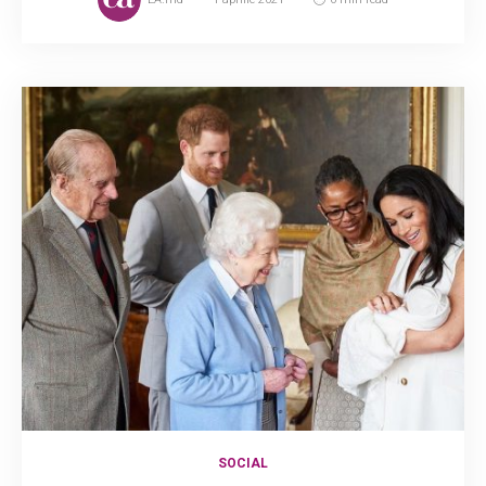
SOCIAL