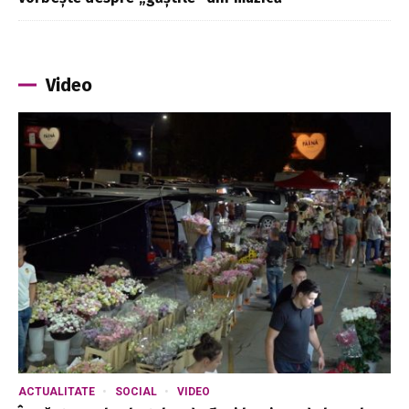
Video
ACTUALITATE
SOCIAL
VIDEO