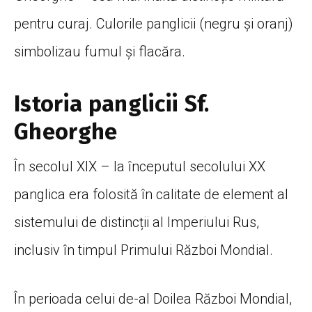
pentru curaj. Culorile panglicii (negru și oranj)
simbolizau fumul și flacăra.
Istoria panglicii Sf.
Gheorghe
În secolul XIX – la începutul secolului XX
panglica era folosită în calitate de element al
sistemului de distincții al Imperiului Rus,
inclusiv în timpul Primului Război Mondial.
În perioada celui de-al Doilea Război Mondial,