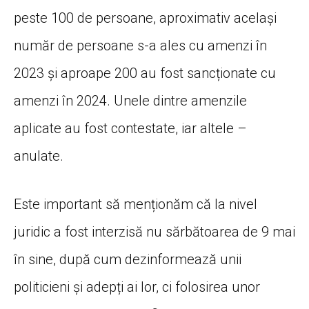
peste 100 de persoane, aproximativ același
număr de persoane s-a ales cu amenzi în
2023 și aproape 200 au fost sancționate cu
amenzi în 2024. Unele dintre amenzile
aplicate au fost contestate, iar altele –
anulate.
Este important să menționăm că la nivel
juridic a fost interzisă nu sărbătoarea de 9 mai
în sine, după cum dezinformează unii
politicieni și adepți ai lor, ci folosirea unor