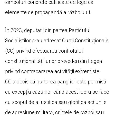
simboluri concrete calificate de lege ca
elemente de propagandă a războiului.
În 2023, deputații din partea Partidului
Socialiștilor s-au adresat Curții Constituționale
(CC) privind efectuarea controlului
constituționalității unor prevederi din Legea
privind contracararea activității extremiste.
CC a decis că purtarea panglicii este permisă
cu excepția cazurilor când acest lucru se face
cu scopul de a justifica sau glorifica acțiunile
de agresiune militară, crimele de război sau