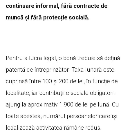
continuare informal, fără contracte de
muncă și fără protecție socială.
Pentru a lucra legal, o bonă trebuie să dețină
patentă de întreprinzător. Taxa lunară este
cuprinsă între 100 și 200 de lei, în funcție de
localitate, iar contribuțiile sociale obligatorii
ajung la aproximativ 1.900 de lei pe lună. Cu
toate acestea, numărul persoanelor care își
legalizează activitatea rămâne redus,