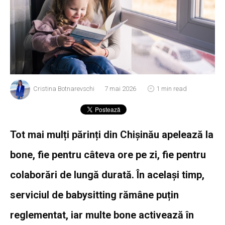
Cristina Botnarevschi
7 mai 2026
1 min read
Tot mai mulți părinți din Chișinău apelează la
bone, fie pentru câteva ore pe zi, fie pentru
colaborări de lungă durată. În același timp,
serviciul de babysitting rămâne puțin
reglementat, iar multe bone activează în