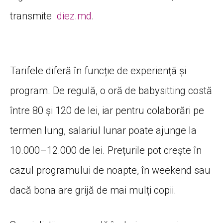
transmite
diez.md
.
Tarifele diferă în funcție de experiență și
program. De regulă, o oră de babysitting costă
între 80 și 120 de lei, iar pentru colaborări pe
termen lung, salariul lunar poate ajunge la
10.000–12.000 de lei. Prețurile pot crește în
cazul programului de noapte, în weekend sau
dacă bona are grijă de mai mulți copii.