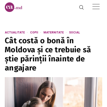
ACTUALITATE
COPII
MATERNITATE
SOCIAL
Cât costă o bonă în
Moldova și ce trebuie să
știe părinții înainte de
angajare