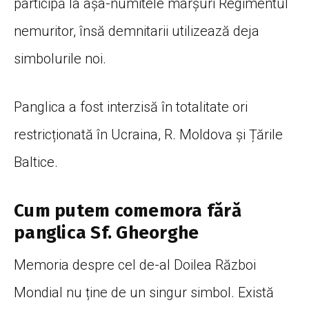
participă la așa-numitele marșuri Regimentul
nemuritor, însă demnitarii utilizează deja
simbolurile noi.
Panglica a fost interzisă în totalitate ori
restricționată în Ucraina, R. Moldova și Țările
Baltice.
Cum putem comemora fără
panglica Sf. Gheorghe
Memoria despre cel de-al Doilea Război
Mondial nu ține de un singur simbol. Există