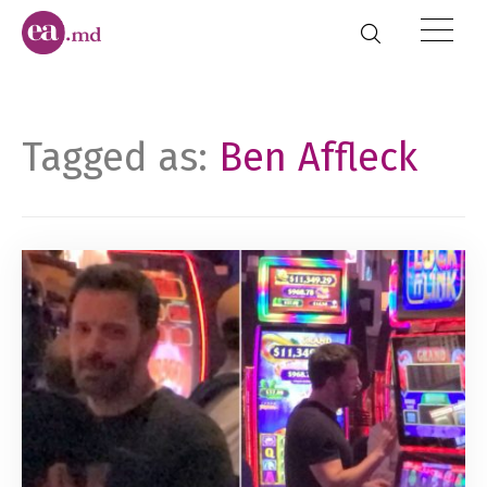
Tagged as:
Ben Affleck