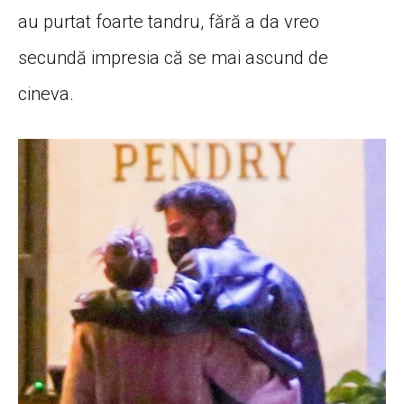
au purtat foarte tandru, fără a da vreo
secundă impresia că se mai ascund de
cineva.