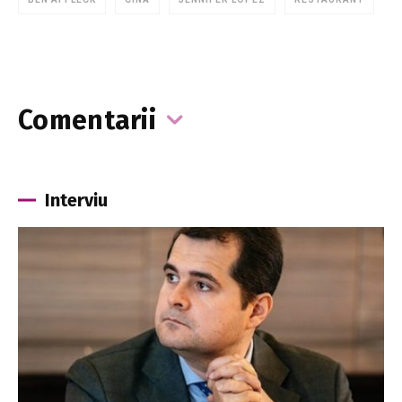
Comentarii
Interviu