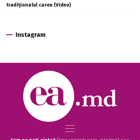
tradiționalul careu (Video)
Instagram