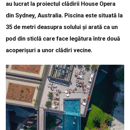
au lucrat la proiectul clădirii House Opera
din Sydney, Australia. Piscina este situată la
35 de metri deasupra solului și arată ca un
pod din sticlă care face legătura între două
acoperișuri a unor clădiri vecine.