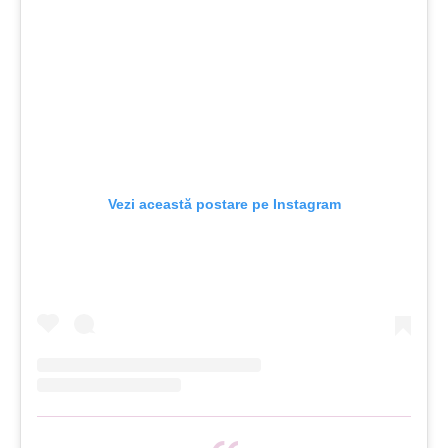
Vezi această postare pe Instagram