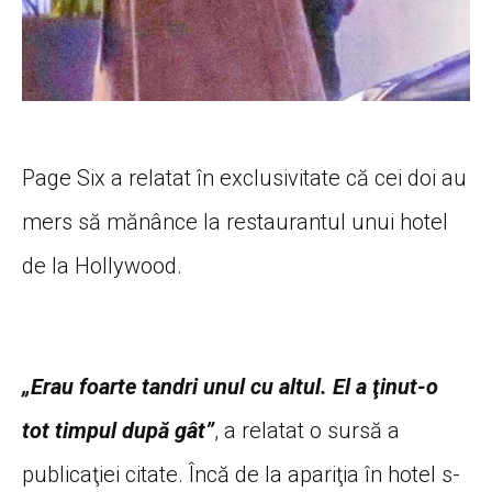
Page Six a relatat în exclusivitate că cei doi au
mers să mănânce la restaurantul unui hotel
de la Hollywood.
„Erau foarte tandri unul cu altul. El a ţinut-o
tot timpul după gât”
, a relatat o sursă a
publicaţiei citate. Încă de la apariţia în hotel s-