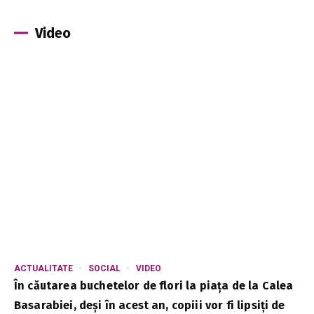
Video
ACTUALITATE
SOCIAL
VIDEO
În căutarea buchetelor de flori la piața de la Calea
Basarabiei, deși în acest an, copiii vor fi lipsiți de