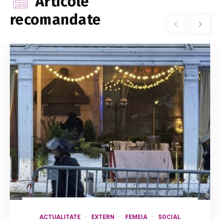
Articole
recomandate
ACTUALITATE
EXTERN
FEMEIA
SOCIAL