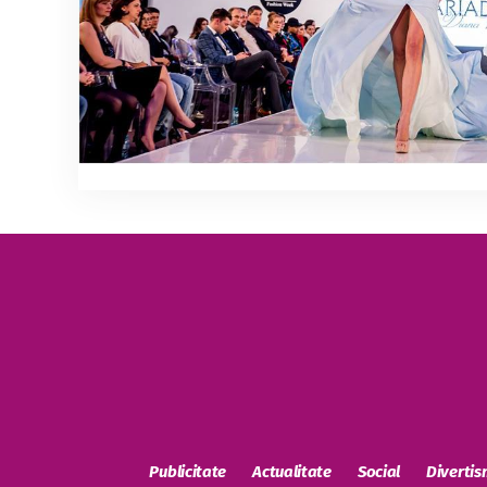
Publicitate
Actualitate
Social
Diverti