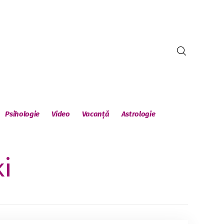
Psihologie
Video
Vacanță
Astrologie
i