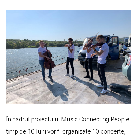
În cadrul proiectului Music Connecting People,
timp de 10 luni vor fi organizate 10 concerte,