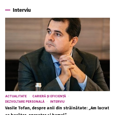
Interviu
ACTUALITATE
CARIERĂ ȘI EFICIENȚĂ
DEZVOLTARE PERSONALĂ
INTERVIU
Vasile Tofan, despre anii din străinătate: „Am lucrat