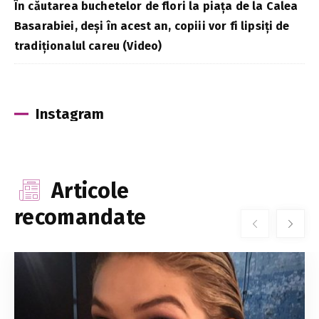
În căutarea buchetelor de flori la piața de la Calea
Basarabiei, deși în acest an, copiii vor fi lipsiți de
tradiționalul careu (Video)
Instagram
Articole
recomandate