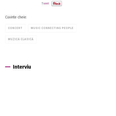
Tweet
Cuvinte cheie:
CONCERT
MUSIC CONNECTING PEOPLE
MUZICĂ CLASICĂ
Interviu