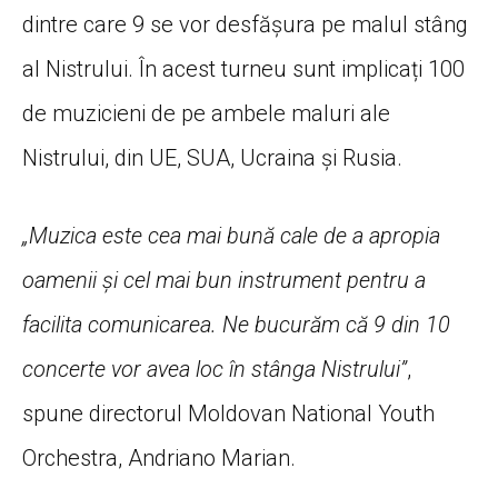
dintre care 9 se vor desfășura pe malul stâng
al Nistrului. În acest turneu sunt implicați 100
de muzicieni de pe ambele maluri ale
Nistrului, din UE, SUA, Ucraina și Rusia.
„Muzica este cea mai bună cale de a apropia
oamenii și cel mai bun instrument pentru a
facilita comunicarea. Ne bucurăm că 9 din 10
concerte vor avea loc în stânga Nistrului”
,
spune directorul Moldovan National Youth
Orchestra, Andriano Marian.