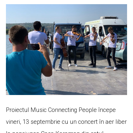
Proiectul Music Connecting People începe
vineri, 13 septembrie cu un concert în aer liber