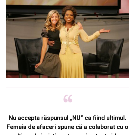
Nu accepta răspunsul „NU” ca fiind ultimul
.
Femeia de afaceri spune că a colaborat cu o