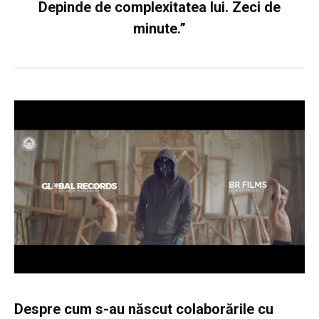
Depinde de complexitatea lui. Zeci de
minute.”
Despre cum s-au născut colaborările cu