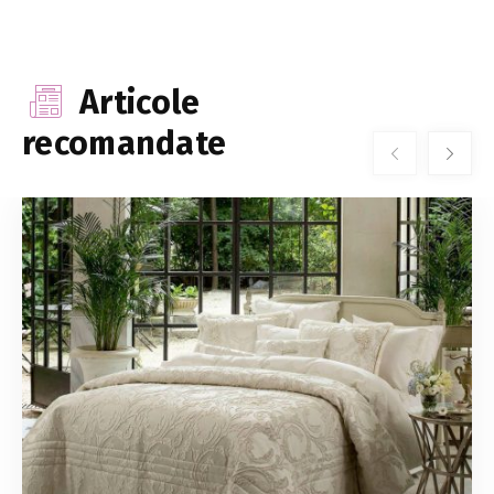
Articole
recomandate