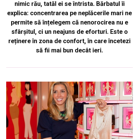
nimic rău, tatăl ei se întrista. Bărbatul îi
explica: concentrarea pe neplăcerile mari ne
permite să înțelegem că nenorocirea nu e
sfârșitul, ci un neajuns de eforturi. Este o
reținere în zona de confort, în care încetezi
să fii mai bun decât ieri.