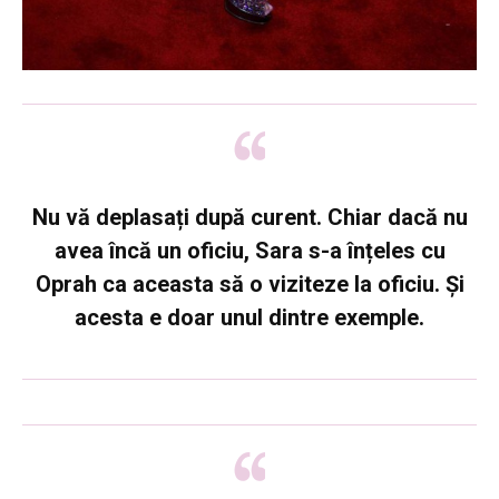
Nu vă deplasați după curent
. Chiar dacă nu
avea încă un oficiu, Sara s-a înțeles cu
Oprah ca aceasta să o viziteze la oficiu. Și
acesta e doar unul dintre exemple.