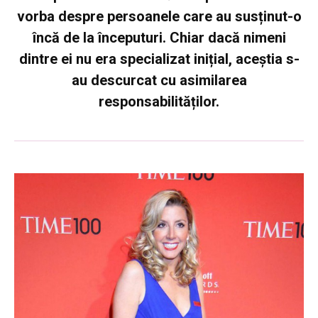
vorba despre persoanele care au susținut-o
încă de la începuturi. Chiar dacă nimeni
dintre ei nu era specializat inițial, aceștia s-
au descurcat cu asimilarea
responsabilităților.