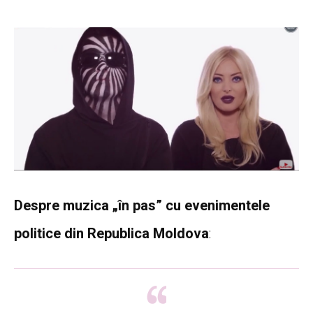
Despre muzica „în pas” cu evenimentele
politice din Republica Moldova
: