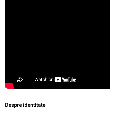
Despre identitate
: