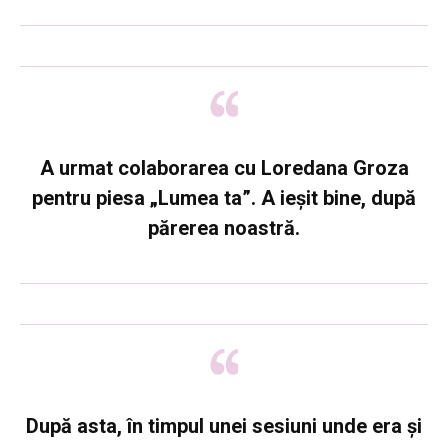
A urmat colaborarea cu Loredana Groza
pentru piesa „Lumea ta”. A ieșit bine, după
părerea noastră.
După asta, în timpul unei sesiuni unde era și