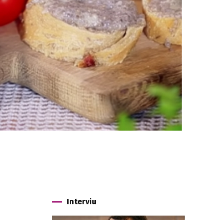
Interviu