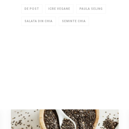
DE POST
ICRE VEGANE
PAULA SELING
SALATA DIN CHIA
SEMINTE CHIA