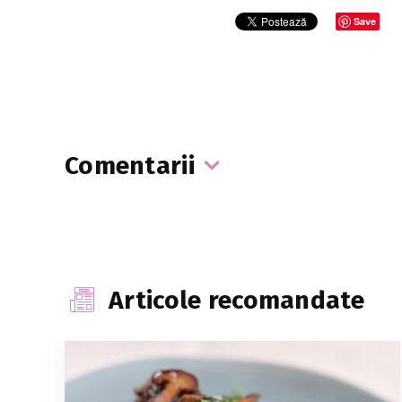
Save
Comentarii
Articole recomandate