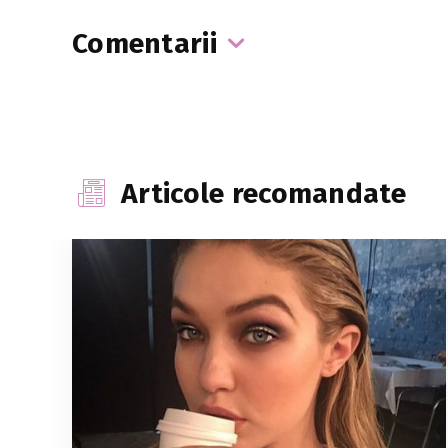
Comentarii
Articole recomandate