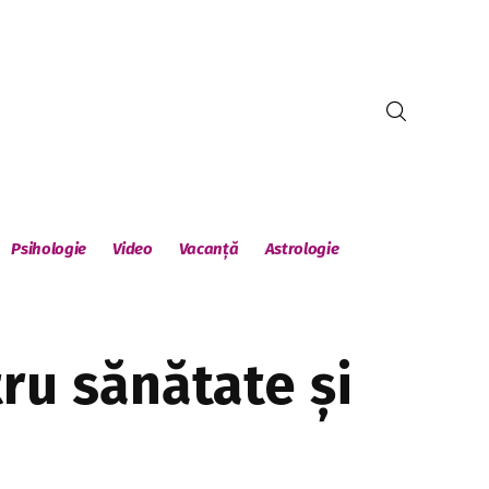
Psihologie
Video
Vacanță
Astrologie
tru sănătate și