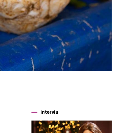
Interviu