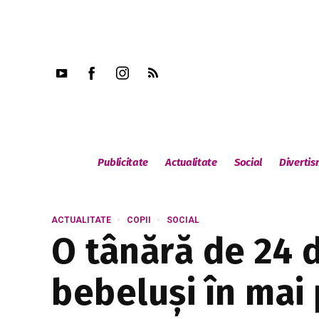
Publicitate
Actualitate
Social
Diverti
ACTUALITATE
COPII
SOCIAL
O tânără de 24 
bebeluși în mai 