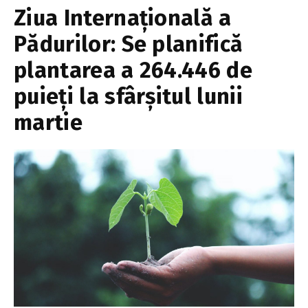
Ziua Internațională a
Pădurilor: Se planifică
plantarea a 264.446 de
puieți la sfârșitul lunii
martie