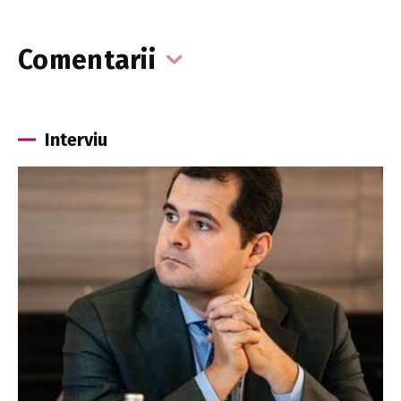
Comentarii
Interviu