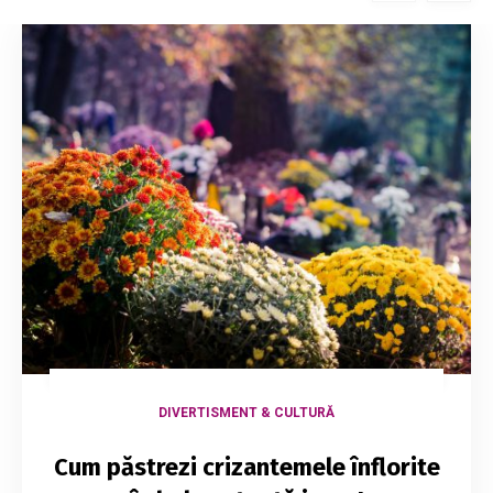
DIVERTISMENT & CULTURĂ
Cum păstrezi crizantemele înflorite