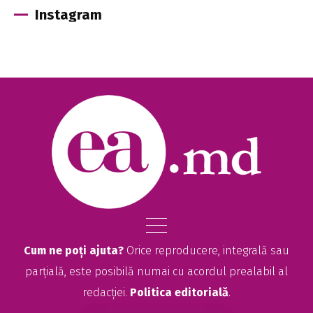
Instagram
Cum ne poți ajuta?
Orice reproducere, integrală sau
parțială, este posibilă numai cu acordul prealabil al
redacției.
Politica editorială
.