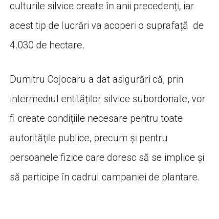
culturile silvice create în anii precedenți, iar
acest tip de lucrări va acoperi o suprafață de
4.030 de hectare.
Dumitru Cojocaru a dat asigurări că, prin
intermediul entităților silvice subordonate, vor
fi create condițiile necesare pentru toate
autorităţile publice, precum și pentru
persoanele fizice care doresc să se implice și
să participe în cadrul campaniei de plantare.