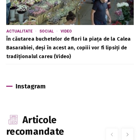
ACTUALITATE
SOCIAL
VIDEO
În căutarea buchetelor de flori la piața de la Calea
Basarabiei, deși în acest an, copiii vor fi lipsiți de
tradiționalul careu (Video)
Instagram
Articole
recomandate