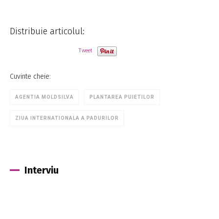
Distribuie articolul:
Tweet
Cuvinte cheie:
AGENTIA MOLDSILVA
PLANTAREA PUIETILOR
ZIUA INTERNATIONALA A PADURILOR
Interviu