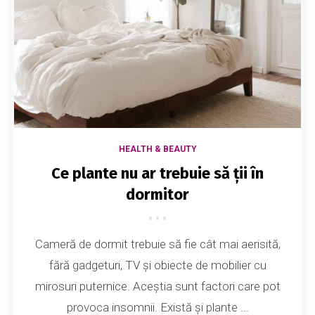
HEALTH & BEAUTY
Ce plante nu ar trebuie să ții în
dormitor
Cameră de dormit trebuie să fie cât mai aerisită,
fără gadgeturi, TV și obiecte de mobilier cu
mirosuri puternice. Aceștia sunt factori care pot
provoca insomnii. Există și plante ...