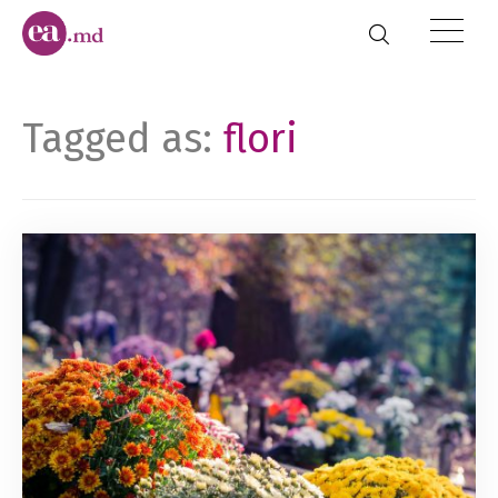
Tagged as:
flori