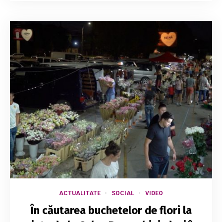
ACTUALITATE
SOCIAL
VIDEO
În căutarea buchetelor de flori la