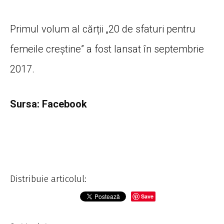
Primul volum al cărții „20 de sfaturi pentru
femeile creștine” a fost lansat în septembrie
2017.
Sursa: Facebook
Distribuie articolul:
Save