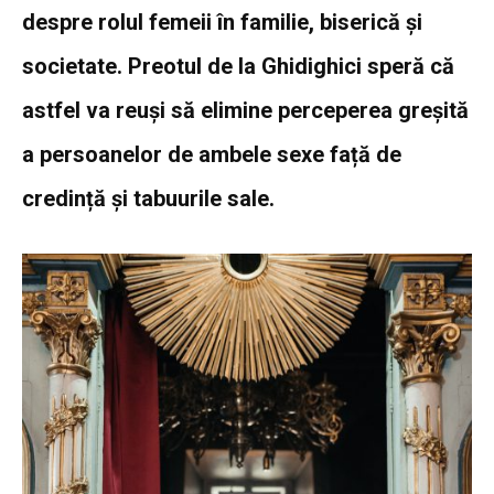
despre rolul femeii în familie, biserică și
societate. Preotul de la Ghidighici speră că
astfel va reuși să elimine perceperea greșită
a persoanelor de ambele sexe față de
credință și tabuurile sale.