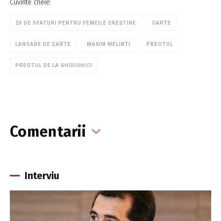
Cuvinte cheie:
20 DE SFATURI PENTRU FEMEILE CREȘTINE
CARTE
LANSARE DE CARTE
MAXIM MELINTI
PREOTUL
PREOTUL DE LA GHIDIGHICI
Comentarii
Interviu