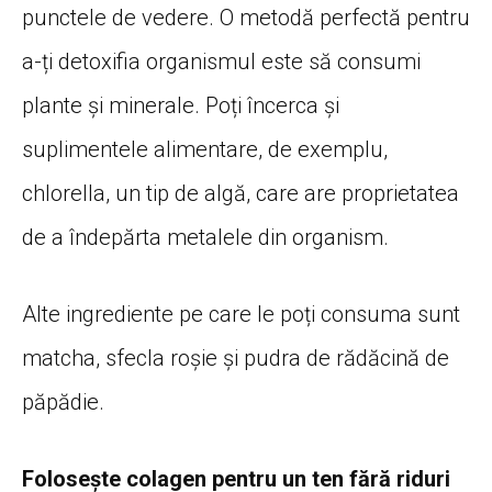
punctele de vedere. O metodă perfectă pentru
a-ți detoxifia organismul este să consumi
plante și minerale. Poți încerca și
suplimentele alimentare, de exemplu,
chlorella, un tip de algă, care are proprietatea
de a îndepărta metalele din organism.
Alte ingrediente pe care le poți consuma sunt
matcha, sfecla roșie și pudra de rădăcină de
păpădie.
Folosește colagen pentru un ten fără riduri