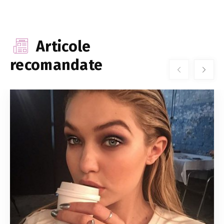
Articole
recomandate