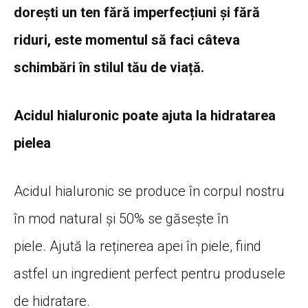
dorești un ten fără imperfecțiuni și fără
riduri, este momentul să faci câteva
schimbări în stilul tău de viață.
Acidul hialuronic poate ajuta la hidratarea
pielea
Acidul hialuronic se produce în corpul nostru
în mod natural și 50% se găsește în
piele. Ajută la reținerea apei în piele, fiind
astfel un ingredient perfect pentru produsele
de hidratare.