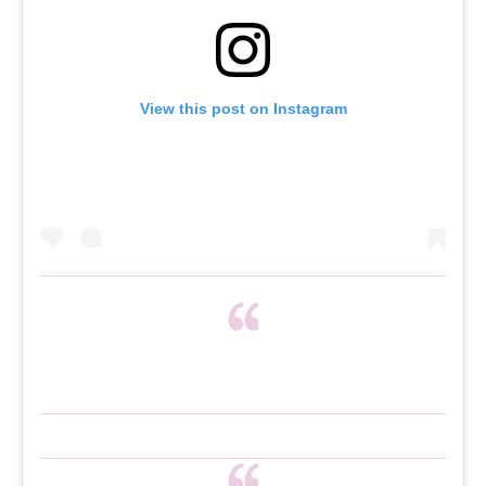
View this post on Instagram