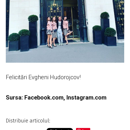
Felicitări Evgheni Hudorojcov!
Sursa: Facebook.com, Instagram.com
Distribuie articolul: