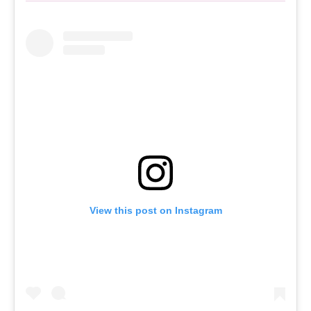
View this post on Instagram