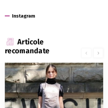
Instagram
Articole
recomandate