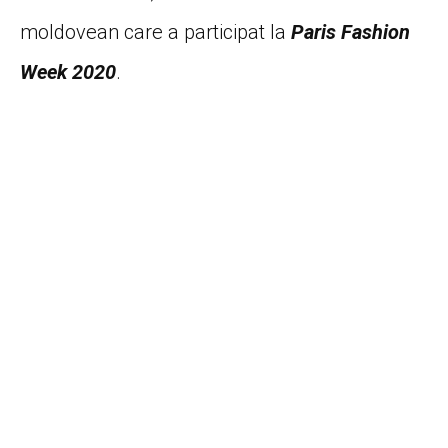
moldovean care a participat la
Paris Fashion
Week 2020
.