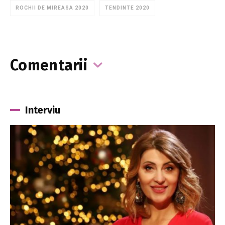
ROCHII DE MIREASA 2020
TENDINTE 2020
Comentarii
Interviu