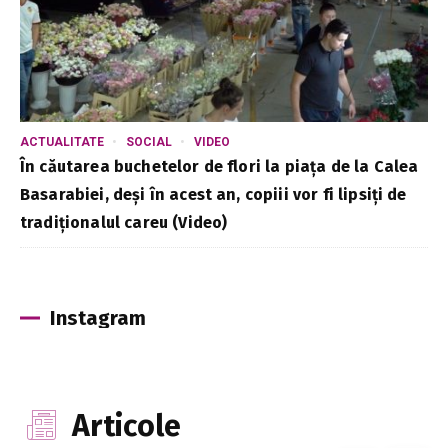
ACTUALITATE
SOCIAL
VIDEO
În căutarea buchetelor de flori la piața de la Calea
Basarabiei, deși în acest an, copiii vor fi lipsiți de
tradiționalul careu (Video)
Instagram
Articole