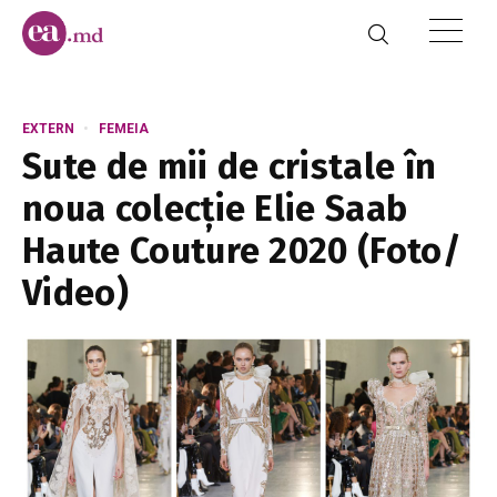
EXTERN
FEMEIA
Sute de mii de cristale în
noua colecție Elie Saab
Haute Couture 2020 (Foto/
Video)