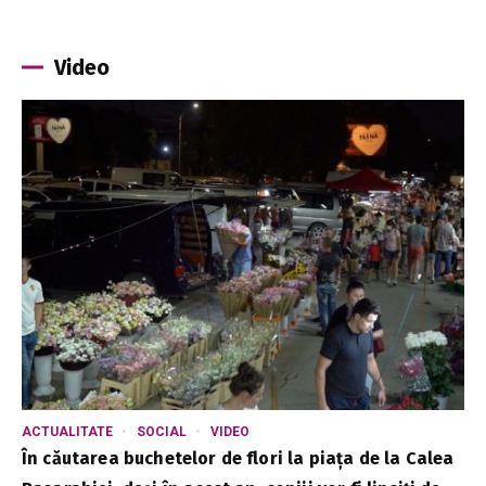
Video
ACTUALITATE
SOCIAL
VIDEO
În căutarea buchetelor de flori la piața de la Calea