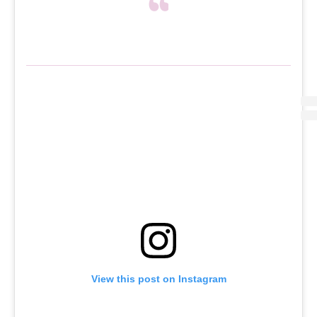
View this post on Instagram