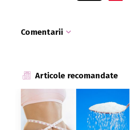
Comentarii
Articole recomandate